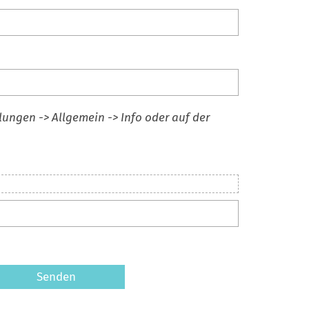
lungen -> Allgemein -> Info oder auf der