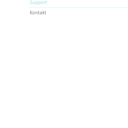
Support
Kontakt