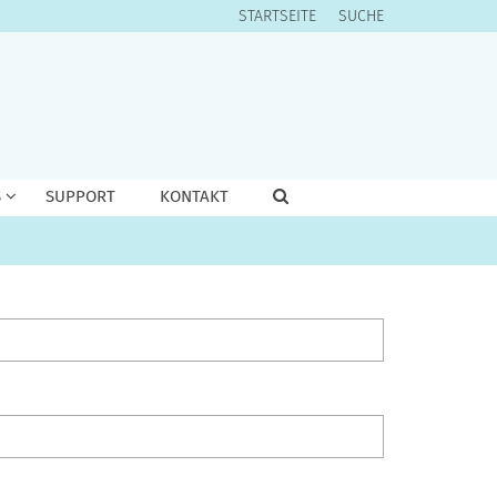
STARTSEITE
SUCHE
S
SUPPORT
KONTAKT