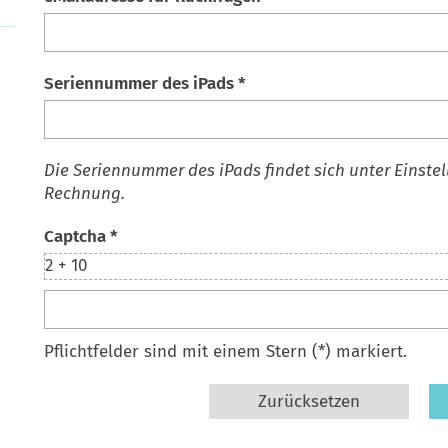
Seriennummer des iPads *
Die Seriennummer des iPads findet sich unter Einstel
Rechnung.
Captcha *
2 + 10
Pflichtfelder sind mit einem Stern (*) markiert.
Zurücksetzen