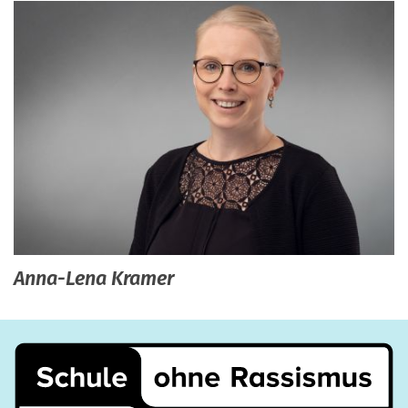
Anna-Lena
Kramer