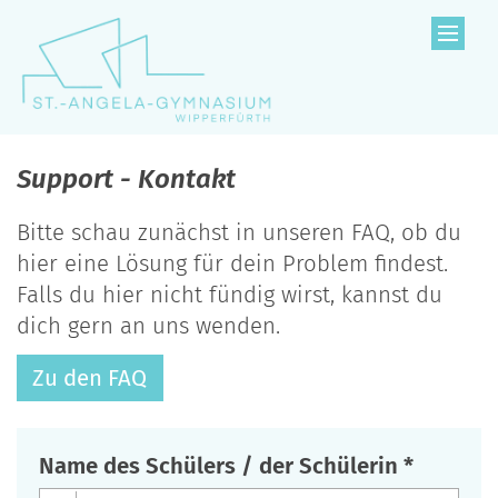
Zum Inhalt springen
Support - Kontakt
Bitte schau zunächst in unseren FAQ, ob du
hier eine Lösung für dein Problem findest.
Falls du hier nicht fündig wirst, kannst du
dich gern an uns wenden.
Zu den FAQ
Name des Schülers / der Schülerin *