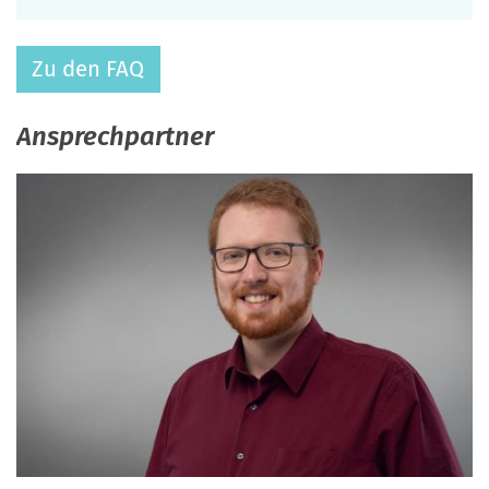
Zu den FAQ
Ansprechpartner