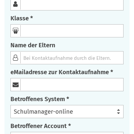
Klasse *
Name der Eltern
eMailadresse zur Kontaktaufnahme *
Betroffenes System *
Betroffener Account *