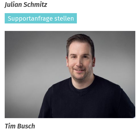
Julian
Schmitz
Supportanfrage stellen
Tim
Busch