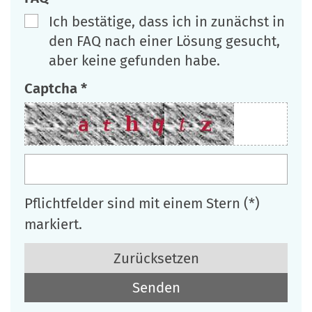
Ich bestätige, dass ich in zunächst in
den FAQ nach einer Lösung gesucht,
aber keine gefunden habe.
Captcha *
Pflichtfelder sind mit einem Stern (*)
markiert.
Zurücksetzen