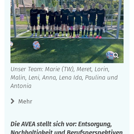
Unser Team: Marie (TW), Meret, Lorin,
Malin, Leni, Anna, Lena Ida, Paulina und
Antonia
Mehr
Die AVEA stellt sich vor: Entsorgung,
Nachhaltigkeit und Berufsperspektiven