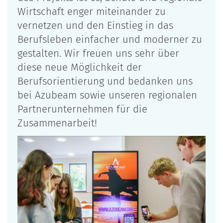
Wirtschaft enger miteinander zu
vernetzen und den Einstieg in das
Berufsleben einfacher und moderner zu
gestalten. Wir freuen uns sehr über
diese neue Möglichkeit der
Berufsorientierung und bedanken uns
bei Azubeam sowie unseren regionalen
Partnerunternehmen für die
Zusammenarbeit!