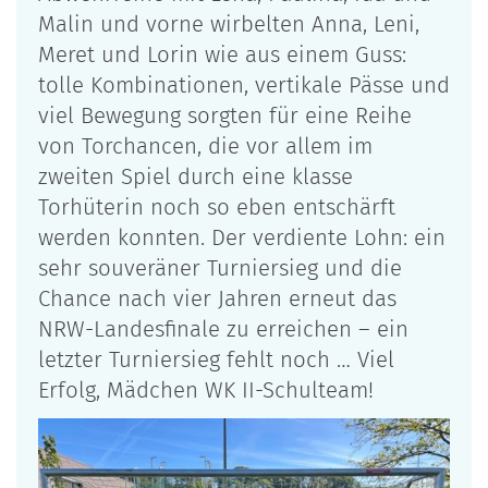
Malin und vorne wirbelten Anna, Leni,
Meret und Lorin wie aus einem Guss:
tolle Kombinationen, vertikale Pässe und
viel Bewegung sorgten für eine Reihe
von Torchancen, die vor allem im
zweiten Spiel durch eine klasse
Torhüterin noch so eben entschärft
werden konnten. Der verdiente Lohn: ein
sehr souveräner Turniersieg und die
Chance nach vier Jahren erneut das
NRW-Landesfinale zu erreichen – ein
letzter Turniersieg fehlt noch … Viel
Erfolg, Mädchen WK II-Schulteam!