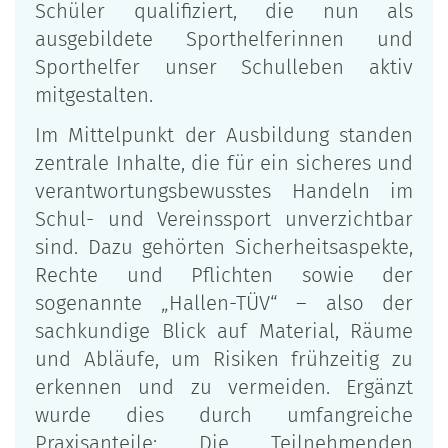
Schüler qualifiziert, die nun als
ausgebildete Sporthelferinnen und
Sporthelfer unser Schulleben aktiv
mitgestalten.
Im Mittelpunkt der Ausbildung standen
zentrale Inhalte, die für ein sicheres und
verantwortungsbewusstes Handeln im
Schul- und Vereinssport unverzichtbar
sind. Dazu gehörten Sicherheitsaspekte,
Rechte und Pflichten sowie der
sogenannte „Hallen-TÜV“ – also der
sachkundige Blick auf Material, Räume
und Abläufe, um Risiken frühzeitig zu
erkennen und zu vermeiden. Ergänzt
wurde dies durch umfangreiche
Praxisanteile: Die Teilnehmenden