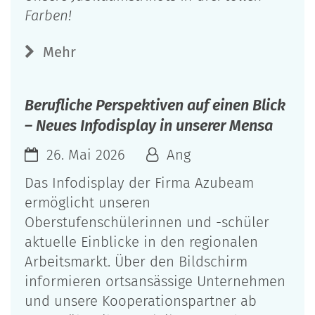
Farben!
Mehr
Berufliche Perspektiven auf einen Blick
– Neues Infodisplay in unserer Mensa
26. Mai 2026
Ang
Das Infodisplay der Firma Azubeam
ermöglicht unseren
Oberstufenschülerinnen und -schüler
aktuelle Einblicke in den regionalen
Arbeitsmarkt. Über den Bildschirm
informieren ortsansässige Unternehmen
und unsere Kooperationspartner ab