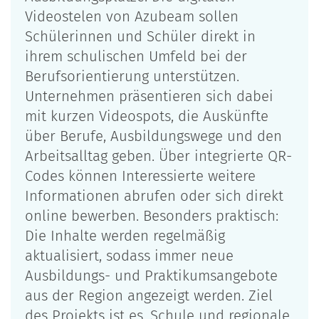
Videostelen von Azubeam sollen
Schülerinnen und Schüler direkt in
ihrem schulischen Umfeld bei der
Berufsorientierung unterstützen.
Unternehmen präsentieren sich dabei
mit kurzen Videospots, die Auskünfte
über Berufe, Ausbildungswege und den
Arbeitsalltag geben. Über integrierte QR-
Codes können Interessierte weitere
Informationen abrufen oder sich direkt
online bewerben. Besonders praktisch:
Die Inhalte werden regelmäßig
aktualisiert, sodass immer neue
Ausbildungs- und Praktikumsangebote
aus der Region angezeigt werden. Ziel
des Projekts ist es, Schule und regionale