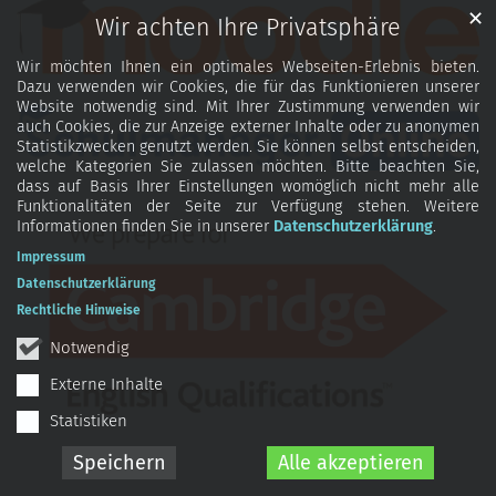
✕
Wir achten Ihre Privatsphäre
Wir möchten Ihnen ein optimales Webseiten-Erlebnis bieten.
Dazu verwenden wir Cookies, die für das Funktionieren unserer
Website notwendig sind. Mit Ihrer Zustimmung verwenden wir
auch Cookies, die zur Anzeige externer Inhalte oder zu anonymen
Statistikzwecken genutzt werden. Sie können selbst entscheiden,
welche Kategorien Sie zulassen möchten. Bitte beachten Sie,
dass auf Basis Ihrer Einstellungen womöglich nicht mehr alle
Funktionalitäten der Seite zur Verfügung stehen. Weitere
Informationen finden Sie in unserer
Datenschutzerklärung
.
Impressum
Datenschutzerklärung
Rechtliche Hinweise
Notwendig
Externe Inhalte
Statistiken
Speichern
Alle akzeptieren