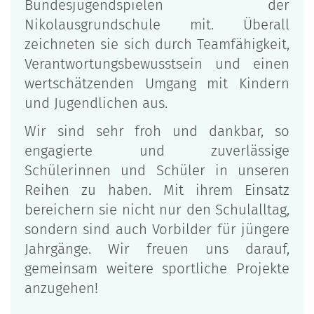
Bundesjugendspielen der
Nikolausgrundschule mit. Überall
zeichneten sie sich durch Teamfähigkeit,
Verantwortungsbewusstsein und einen
wertschätzenden Umgang mit Kindern
und Jugendlichen aus.
Wir sind sehr froh und dankbar, so
engagierte und zuverlässige
Schülerinnen und Schüler in unseren
Reihen zu haben. Mit ihrem Einsatz
bereichern sie nicht nur den Schulalltag,
sondern sind auch Vorbilder für jüngere
Jahrgänge. Wir freuen uns darauf,
gemeinsam weitere sportliche Projekte
anzugehen!