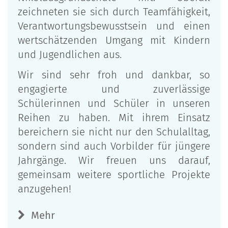
zeichneten sie sich durch Teamfähigkeit,
Verantwortungsbewusstsein und einen
wertschätzenden Umgang mit Kindern
und Jugendlichen aus.
Wir sind sehr froh und dankbar, so
engagierte und zuverlässige
Schülerinnen und Schüler in unseren
Reihen zu haben. Mit ihrem Einsatz
bereichern sie nicht nur den Schulalltag,
sondern sind auch Vorbilder für jüngere
Jahrgänge. Wir freuen uns darauf,
gemeinsam weitere sportliche Projekte
anzugehen!
Mehr