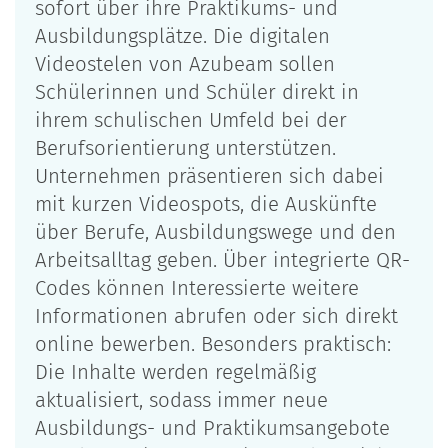
sofort über ihre Praktikums- und
Ausbildungsplätze. Die digitalen
Videostelen von Azubeam sollen
Schülerinnen und Schüler direkt in
ihrem schulischen Umfeld bei der
Berufsorientierung unterstützen.
Unternehmen präsentieren sich dabei
mit kurzen Videospots, die Auskünfte
über Berufe, Ausbildungswege und den
Arbeitsalltag geben. Über integrierte QR-
Codes können Interessierte weitere
Informationen abrufen oder sich direkt
online bewerben. Besonders praktisch:
Die Inhalte werden regelmäßig
aktualisiert, sodass immer neue
Ausbildungs- und Praktikumsangebote