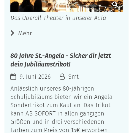
Das Überall-Theater in unserer Aula
Mehr
80 Jahre St.-Angela - Sicher dir jetzt
dein Jubiläumstrikot!
9. Juni 2026
Smt
Anlässlich unseres 80-jährigen
Schuljubiläums bieten wir ein Angela-
Sondertrikot zum Kauf an. Das Trikot
kann AB SOFORT in allen gängigen
Größen und in drei verschiedenen
Farben zum Preis von 15€ erworben