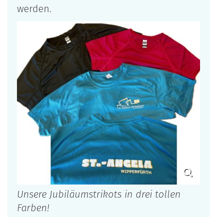
werden.
Unsere Jubiläumstrikots in drei tollen
Farben!