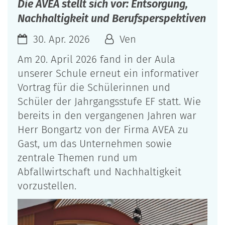
Die AVEA stellt sich vor: Entsorgung,
Nachhaltigkeit und Berufsperspektiven
30. Apr. 2026
Ven
Am 20. April 2026 fand in der Aula
unserer Schule erneut ein informativer
Vortrag für die Schülerinnen und
Schüler der Jahrgangsstufe EF statt. Wie
bereits in den vergangenen Jahren war
Herr Bongartz von der Firma AVEA zu
Gast, um das Unternehmen sowie
zentrale Themen rund um
Abfallwirtschaft und Nachhaltigkeit
vorzustellen.