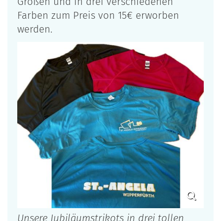
Größen und in drei verschiedenen
Farben zum Preis von 15€ erworben
werden.
Unsere Jubiläumstrikots in drei tollen