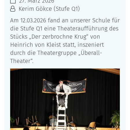
27. März 2026
Kerim Gökce (Stufe Q1)
Am 12.03.2026 fand an unserer Schule für
die Stufe Q1 eine Theateraufführung des
Stücks „Der zerbrochne Krug“ von
Heinrich von Kleist statt, inszeniert
durch die Theatergruppe „Überall-
Theater“.