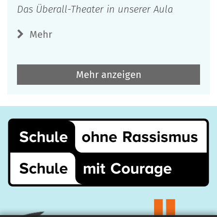
Das Überall-Theater in unserer Aula
Mehr
Mehr anzeigen