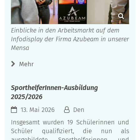
Einblicke in den Arbeitsmarkt auf dem
Infodisplay der Firma Azubeam in unserer
Mensa
Mehr
SporthelferInnen-Ausbildung
2025/2026
13. Mai 2026
Den
Insgesamt wurden 19 Schülerinnen und
Schüler qualifiziert, die nun als
ausgebildete Sporthelferinnen und