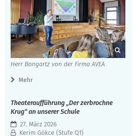
Herr Bongartz von der Firma AVEA
Mehr
Theateraufführung „Der zerbrochne
Krug“ an unserer Schule
27. März 2026
Kerim Gökce (Stufe Q1)