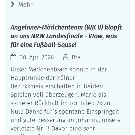
Mehr
Angelaner-Mädchenteam (WK II) klopft
an ans NRW Landesfinale - Wow, was
für eine Fußball-Sause!
30. Apr. 2026
Bra
Unser Mädchenteam konnte in der
Hauptrunde der Kölner
Bezirksmeisterschaften in beiden
Spielen voll überzeugen. Marie als
sicherer Rückhalt im Tor, blieb 2x zu
Null! Danke für`s spontane Einspringen
und gute Besserung an Johanna, unsere
verletzte Nr. 1! Davor eine sehr