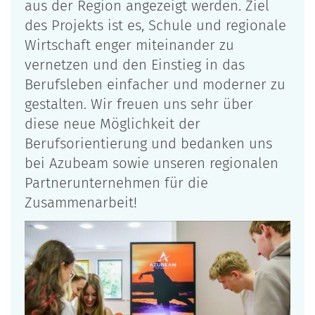
aus der Region angezeigt werden. Ziel
des Projekts ist es, Schule und regionale
Wirtschaft enger miteinander zu
vernetzen und den Einstieg in das
Berufsleben einfacher und moderner zu
gestalten. Wir freuen uns sehr über
diese neue Möglichkeit der
Berufsorientierung und bedanken uns
bei Azubeam sowie unseren regionalen
Partnerunternehmen für die
Zusammenarbeit!