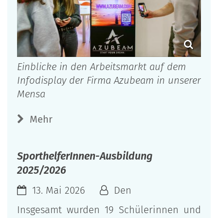
Einblicke in den Arbeitsmarkt auf dem
Infodisplay der Firma Azubeam in unserer
Mensa
Mehr
SporthelferInnen-Ausbildung
2025/2026
13. Mai 2026
Den
Insgesamt wurden 19 Schülerinnen und