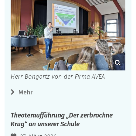
Herr Bongartz von der Firma AVEA
Mehr
Theateraufführung „Der zerbrochne
Krug“ an unserer Schule