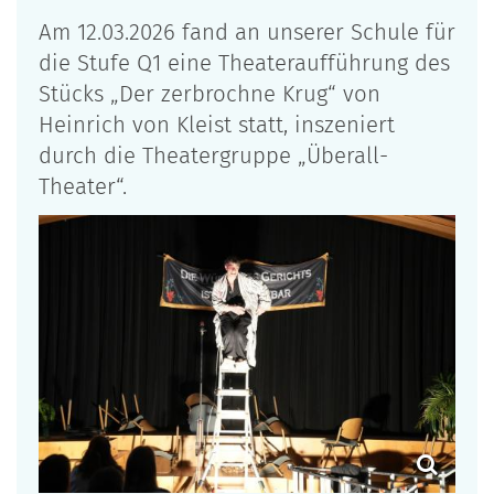
Am 12.03.2026 fand an unserer Schule für
die Stufe Q1 eine Theateraufführung des
Stücks „Der zerbrochne Krug“ von
Heinrich von Kleist statt, inszeniert
durch die Theatergruppe „Überall-
Theater“.