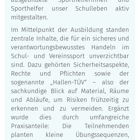
Sporthelfer unser Schulleben aktiv
mitgestalten.
Im Mittelpunkt der Ausbildung standen
zentrale Inhalte, die für ein sicheres und
verantwortungsbewusstes Handeln im
Schul- und Vereinssport unverzichtbar
sind. Dazu gehörten Sicherheitsaspekte,
Rechte und Pflichten sowie der
sogenannte „Hallen-TÜV“ – also der
sachkundige Blick auf Material, Räume
und Abläufe, um Risiken frühzeitig zu
erkennen und zu vermeiden. Ergänzt
wurde dies durch umfangreiche
Praxisanteile: Die Teilnehmenden
planten kleine Übungssequenzen,