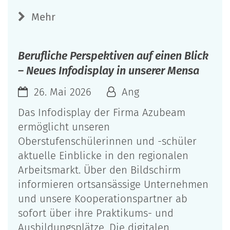
Mehr
Berufliche Perspektiven auf einen Blick
– Neues Infodisplay in unserer Mensa
26. Mai 2026
Ang
Das Infodisplay der Firma Azubeam
ermöglicht unseren
Oberstufenschülerinnen und -schüler
aktuelle Einblicke in den regionalen
Arbeitsmarkt. Über den Bildschirm
informieren ortsansässige Unternehmen
und unsere Kooperationspartner ab
sofort über ihre Praktikums- und
Ausbildungsplätze. Die digitalen