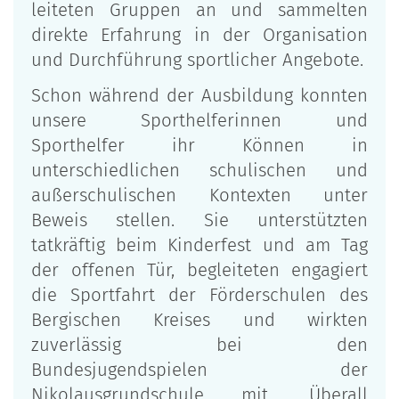
leiteten Gruppen an und sammelten
direkte Erfahrung in der Organisation
und Durchführung sportlicher Angebote.
Schon während der Ausbildung konnten
unsere Sporthelferinnen und
Sporthelfer ihr Können in
unterschiedlichen schulischen und
außerschulischen Kontexten unter
Beweis stellen. Sie unterstützten
tatkräftig beim Kinderfest und am Tag
der offenen Tür, begleiteten engagiert
die Sportfahrt der Förderschulen des
Bergischen Kreises und wirkten
zuverlässig bei den
Bundesjugendspielen der
Nikolausgrundschule mit. Überall