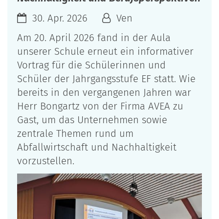
30. Apr. 2026
Ven
Am 20. April 2026 fand in der Aula
unserer Schule erneut ein informativer
Vortrag für die Schülerinnen und
Schüler der Jahrgangsstufe EF statt. Wie
bereits in den vergangenen Jahren war
Herr Bongartz von der Firma AVEA zu
Gast, um das Unternehmen sowie
zentrale Themen rund um
Abfallwirtschaft und Nachhaltigkeit
vorzustellen.