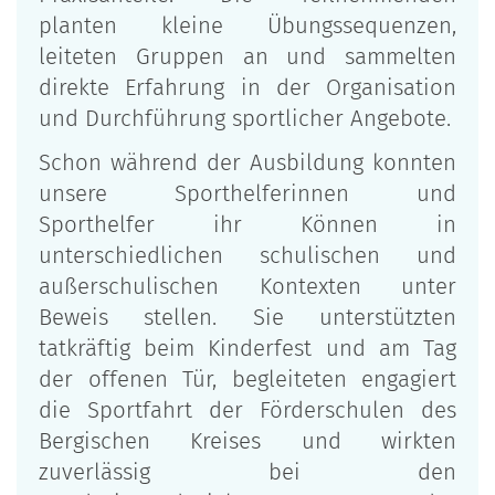
planten kleine Übungssequenzen,
leiteten Gruppen an und sammelten
direkte Erfahrung in der Organisation
und Durchführung sportlicher Angebote.
Schon während der Ausbildung konnten
unsere Sporthelferinnen und
Sporthelfer ihr Können in
unterschiedlichen schulischen und
außerschulischen Kontexten unter
Beweis stellen. Sie unterstützten
tatkräftig beim Kinderfest und am Tag
der offenen Tür, begleiteten engagiert
die Sportfahrt der Förderschulen des
Bergischen Kreises und wirkten
zuverlässig bei den