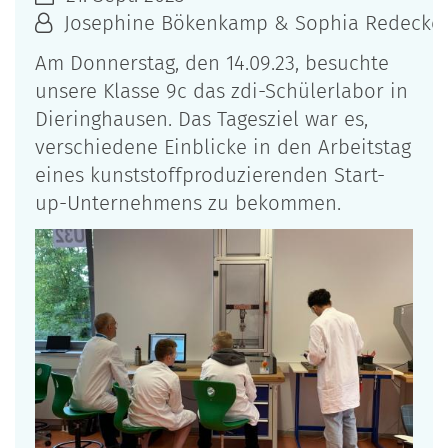
Josephine Bökenkamp & Sophia Redecker
Am Donnerstag, den 14.09.23, besuchte
unsere Klasse 9c das zdi-Schülerlabor in
Dieringhausen. Das Tagesziel war es,
verschiedene Einblicke in den Arbeitstag
eines kunststoffproduzierenden Start-
up-Unternehmens zu bekommen.