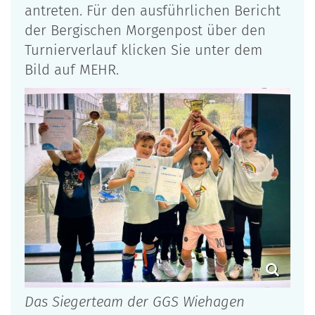
antreten. Für den ausführlichen Bericht
der Bergischen Morgenpost über den
Turnierverlauf klicken Sie unter dem
Bild auf MEHR.
Das Siegerteam der GGS Wiehagen