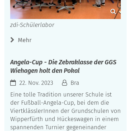
zdi-Schülerlabor
Mehr
Angela-Cup - Die Zebraklasse der GGS
Wiehagen holt den Pokal
22. Nov. 2023
Bra
Eine tolle Tradition unserer Schule ist
der Fußball-Angela-Cup, bei dem die
ViertklässlerInnen der Grundschulen von
Wipperfürth und Hückeswagen in einem
spannenden Turnier gegeneinander