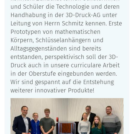
und Schüler die Technologie und deren
Handhabung in der 3D-Druck-AG unter
Leitung von Herrn Schmitz kennen. Erste
Prototypen von mathematischen
Körpern, Schlüsselanhängern und
Alltagsgegenständen sind bereits
entstanden, perspektivisch soll der 3D-
Druck auch in unsere curriculare Arbeit
in der Oberstufe eingebunden werden.
Wir sind gespannt auf die Entstehung
weiterer innovativer Produkte!