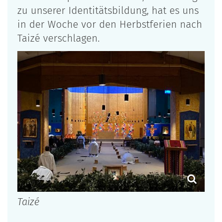
zu unserer Identitätsbildung, hat es uns
in der Woche vor den Herbstferien nach
Taizé verschlagen.
Taizé