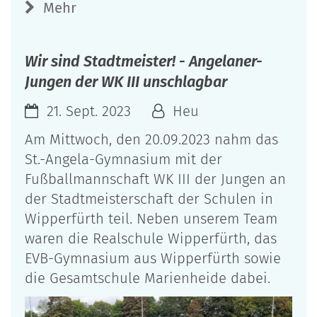
Mehr
Wir sind Stadtmeister! - Angelaner-
Jungen der WK III unschlagbar
21. Sept. 2023
Heu
Am Mittwoch, den 20.09.2023 nahm das
St.-Angela-Gymnasium mit der
Fußballmannschaft WK III der Jungen an
der Stadtmeisterschaft der Schulen in
Wipperfürth teil. Neben unserem Team
waren die Realschule Wipperfürth, das
EVB-Gymnasium aus Wipperfürth sowie
die Gesamtschule Marienheide dabei.