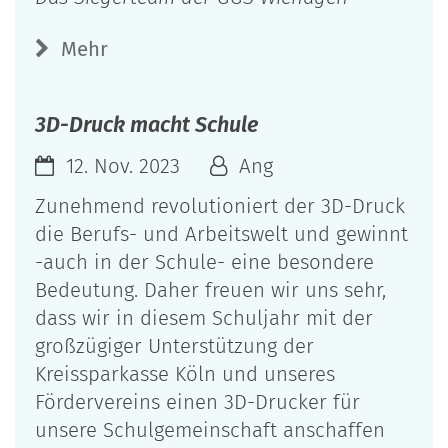
Mehr
3D-Druck macht Schule
12. Nov. 2023
Ang
Zunehmend revolutioniert der 3D-Druck
die Berufs- und Arbeitswelt und gewinnt
-auch in der Schule- eine besondere
Bedeutung. Daher freuen wir uns sehr,
dass wir in diesem Schuljahr mit der
großzügiger Unterstützung der
Kreissparkasse Köln und unseres
Fördervereins einen 3D-Drucker für
unsere Schulgemeinschaft anschaffen