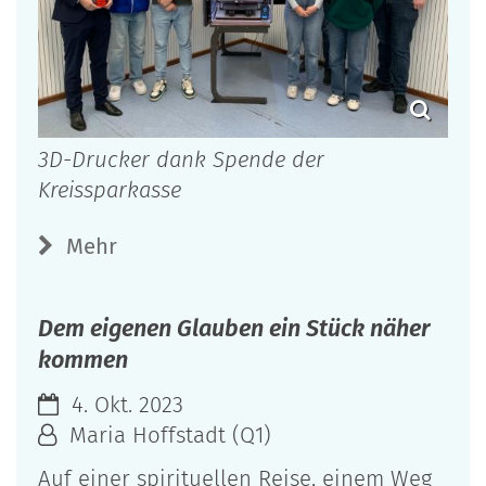
3D-Drucker dank Spende der
Kreissparkasse
Mehr
Dem eigenen Glauben ein Stück näher
kommen
4. Okt. 2023
Maria Hoffstadt (Q1)
Auf einer spirituellen Reise, einem Weg