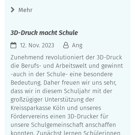
Mehr
3D-Druck macht Schule
12. Nov. 2023
Ang
Zunehmend revolutioniert der 3D-Druck
die Berufs- und Arbeitswelt und gewinnt
-auch in der Schule- eine besondere
Bedeutung. Daher freuen wir uns sehr,
dass wir in diesem Schuljahr mit der
großzügiger Unterstützung der
Kreissparkasse Köln und unseres
Fördervereins einen 3D-Drucker für
unsere Schulgemeinschaft anschaffen
konnten. Zunächst lernen Schülerinnen