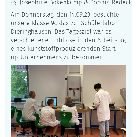
Josephine Bökenkamp & Sophia Redecker
Am Donnerstag, den 14.09.23, besuchte
unsere Klasse 9c das zdi-Schülerlabor in
Dieringhausen. Das Tagesziel war es,
verschiedene Einblicke in den Arbeitstag
eines kunststoffproduzierenden Start-
up-Unternehmens zu bekommen.