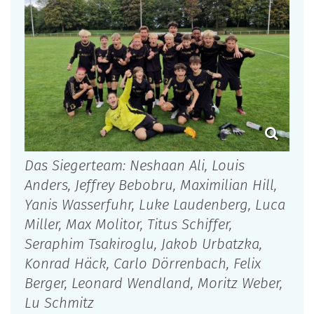
Das Siegerteam: Neshaan Ali, Louis
Anders, Jeffrey Bebobru, Maximilian Hill,
Yanis Wasserfuhr, Luke Laudenberg, Luca
Miller, Max Molitor, Titus Schiffer,
Seraphim Tsakiroglu, Jakob Urbatzka,
Konrad Häck, Carlo Dörrenbach, Felix
Berger, Leonard Wendland, Moritz Weber,
Lu Schmitz