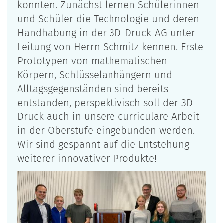
konnten. Zunächst lernen Schülerinnen
und Schüler die Technologie und deren
Handhabung in der 3D-Druck-AG unter
Leitung von Herrn Schmitz kennen. Erste
Prototypen von mathematischen
Körpern, Schlüsselanhängern und
Alltagsgegenständen sind bereits
entstanden, perspektivisch soll der 3D-
Druck auch in unsere curriculare Arbeit
in der Oberstufe eingebunden werden.
Wir sind gespannt auf die Entstehung
weiterer innovativer Produkte!