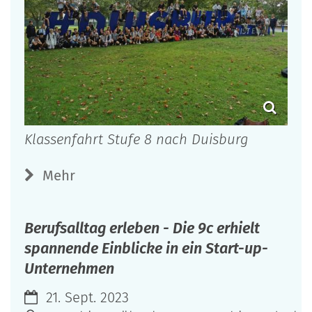
Klassenfahrt Stufe 8 nach Duisburg
Mehr
Berufsalltag erleben - Die 9c erhielt
spannende Einblicke in ein Start-up-
Unternehmen
21. Sept. 2023