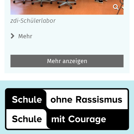
zdi-Schülerlabor
Mehr
Mehr anzeigen