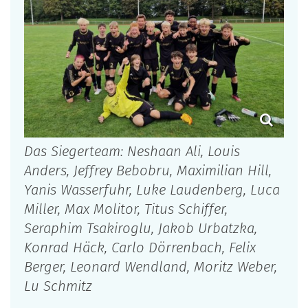
Das Siegerteam: Neshaan Ali, Louis
Anders, Jeffrey Bebobru, Maximilian Hill,
Yanis Wasserfuhr, Luke Laudenberg, Luca
Miller, Max Molitor, Titus Schiffer,
Seraphim Tsakiroglu, Jakob Urbatzka,
Konrad Häck, Carlo Dörrenbach, Felix
Berger, Leonard Wendland, Moritz Weber,
Lu Schmitz