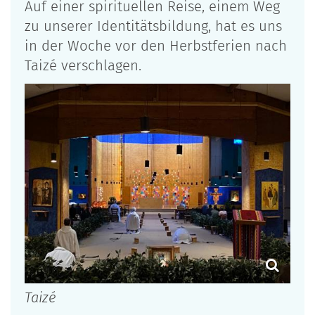
Auf einer spirituellen Reise, einem Weg
zu unserer Identitätsbildung, hat es uns
in der Woche vor den Herbstferien nach
Taizé verschlagen.
Taizé