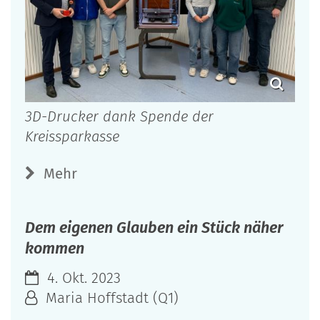
3D-Drucker dank Spende der
Kreissparkasse
Mehr
Dem eigenen Glauben ein Stück näher
kommen
4. Okt. 2023
Maria Hoffstadt (Q1)