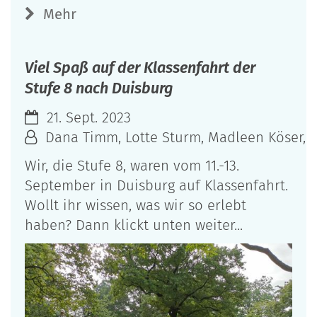
Mehr
Viel Spaß auf der Klassenfahrt der
Stufe 8 nach Duisburg
21. Sept. 2023
Dana Timm, Lotte Sturm, Madleen Köser, An
Wir, die Stufe 8, waren vom 11.-13.
September in Duisburg auf Klassenfahrt.
Wollt ihr wissen, was wir so erlebt
haben? Dann klickt unten weiter...