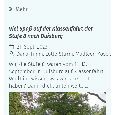
Mehr
Viel Spaß auf der Klassenfahrt der
Stufe 8 nach Duisburg
21. Sept. 2023
Dana Timm, Lotte Sturm, Madleen Köser, An
Wir, die Stufe 8, waren vom 11.-13.
September in Duisburg auf Klassenfahrt.
Wollt ihr wissen, was wir so erlebt
haben? Dann klickt unten weiter...