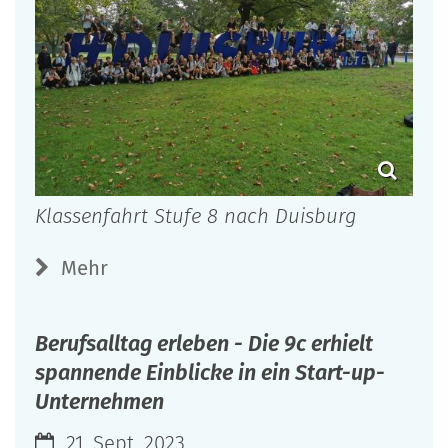
Klassenfahrt Stufe 8 nach Duisburg
Mehr
Berufsalltag erleben - Die 9c erhielt
spannende Einblicke in ein Start-up-
Unternehmen
21. Sept. 2023