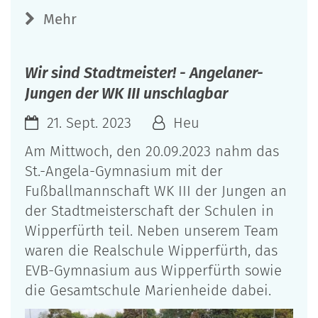
Mehr
Wir sind Stadtmeister! - Angelaner-
Jungen der WK III unschlagbar
21. Sept. 2023
Heu
Am Mittwoch, den 20.09.2023 nahm das
St.-Angela-Gymnasium mit der
Fußballmannschaft WK III der Jungen an
der Stadtmeisterschaft der Schulen in
Wipperfürth teil. Neben unserem Team
waren die Realschule Wipperfürth, das
EVB-Gymnasium aus Wipperfürth sowie
die Gesamtschule Marienheide dabei.