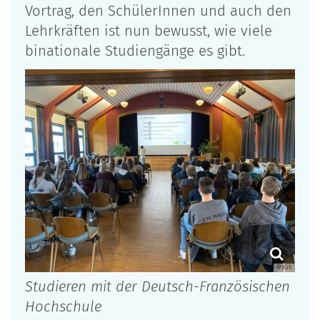
Vortrag, den SchülerInnen und auch den
Lehrkräften ist nun bewusst, wie viele
binationale Studiengänge es gibt.
© Küh
Studieren mit der Deutsch-Französischen
Hochschule