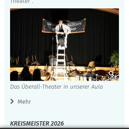
Theater“.
© Htm
Das Überall-Theater in unserer Aula
Mehr
KREISMEISTER 2026