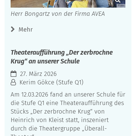
© Ven
Herr Bongartz von der Firma AVEA
Mehr
Theateraufführung „Der zerbrochne
Krug“ an unserer Schule
27. März 2026
Kerim Gökce (Stufe Q1)
Am 12.03.2026 fand an unserer Schule für
die Stufe Q1 eine Theateraufführung des
Stücks „Der zerbrochne Krug“ von
Heinrich von Kleist statt, inszeniert
durch die Theatergruppe „Überall-