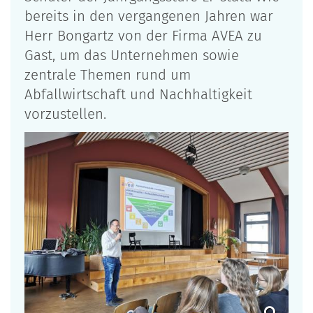
bereits in den vergangenen Jahren war
Herr Bongartz von der Firma AVEA zu
Gast, um das Unternehmen sowie
zentrale Themen rund um
Abfallwirtschaft und Nachhaltigkeit
vorzustellen.