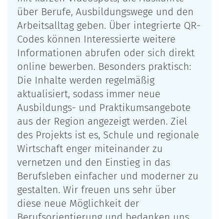
über Berufe, Ausbildungswege und den
Arbeitsalltag geben. Über integrierte QR-
Codes können Interessierte weitere
Informationen abrufen oder sich direkt
online bewerben. Besonders praktisch:
Die Inhalte werden regelmäßig
aktualisiert, sodass immer neue
Ausbildungs- und Praktikumsangebote
aus der Region angezeigt werden. Ziel
des Projekts ist es, Schule und regionale
Wirtschaft enger miteinander zu
vernetzen und den Einstieg in das
Berufsleben einfacher und moderner zu
gestalten. Wir freuen uns sehr über
diese neue Möglichkeit der
Berufsorientierung und bedanken uns