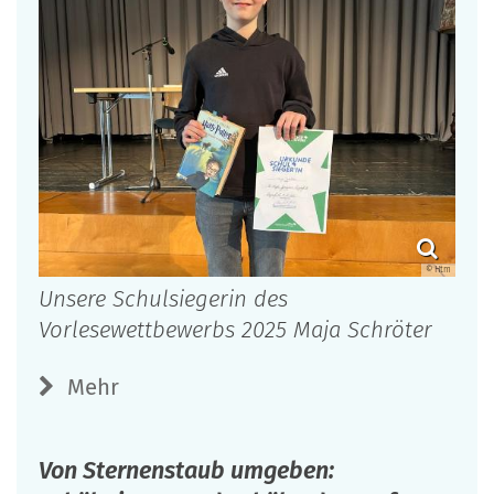
© Htm
Unsere Schulsiegerin des
Vorlesewettbewerbs 2025 Maja Schröter
Mehr
Von Sternenstaub umgeben: