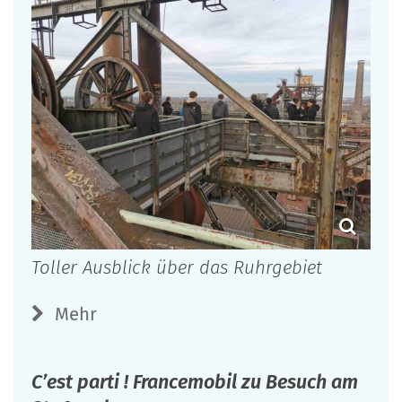
Toller Ausblick über das Ruhrgebiet
Mehr
C’est parti ! Francemobil zu Besuch am