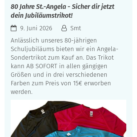
80 Jahre St.-Angela - Sicher dir jetzt
dein Jubiläumstrikot!
9. Juni 2026
Smt
Anlässlich unseres 80-jährigen
Schuljubiläums bieten wir ein Angela-
Sondertrikot zum Kauf an. Das Trikot
kann AB SOFORT in allen gängigen
Größen und in drei verschiedenen
Farben zum Preis von 15€ erworben
werden.