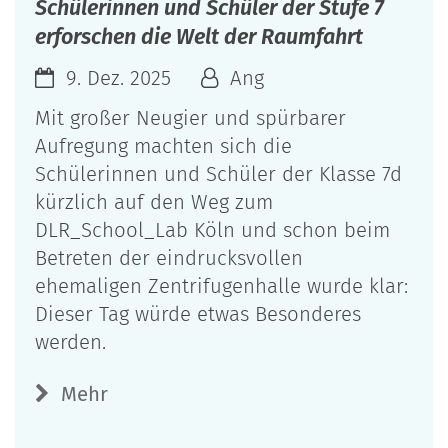
Schülerinnen und Schüler der Stufe 7
erforschen die Welt der Raumfahrt
9. Dez. 2025
Ang
Mit großer Neugier und spürbarer
Aufregung machten sich die
Schülerinnen und Schüler der Klasse 7d
kürzlich auf den Weg zum
DLR_School_Lab Köln und schon beim
Betreten der eindrucksvollen
ehemaligen Zentrifugenhalle wurde klar:
Dieser Tag würde etwas Besonderes
werden.
Mehr