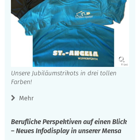
© Smt
Unsere Jubiläumstrikots in drei tollen
Farben!
Mehr
Berufliche Perspektiven auf einen Blick
– Neues Infodisplay in unserer Mensa