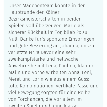
Unser Mädchenteam konnte in der
Hauptrunde der Kölner
Bezirksmeisterschaften in beiden
Spielen voll überzeugen. Marie als
sicherer Rückhalt im Tor, blieb 2x zu
Null! Danke für`s spontane Einspringen
und gute Besserung an Johanna, unsere
verletzte Nr. 1! Davor eine sehr
zweikampfstarke und hellwache
Abwehrreihe mit Lena, Paulina, Ida und
Malin und vorne wirbelten Anna, Leni,
Meret und Lorin wie aus einem Guss:
tolle Kombinationen, vertikale Pässe und
viel Bewegung sorgten für eine Reihe
von Torchancen, die vor allem im
zweiten Spiel durch eine klasse