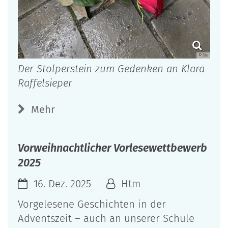
© Ste
Der Stolperstein zum Gedenken an Klara
Raffelsieper
Mehr
Vorweihnachtlicher Vorlesewettbewerb
2025
16. Dez. 2025
Htm
Vorgelesene Geschichten in der
Adventszeit – auch an unserer Schule