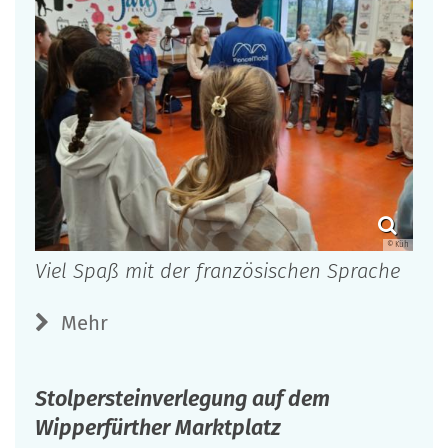
© Küh
Viel Spaß mit der französischen Sprache
Mehr
Stolpersteinverlegung auf dem
Wipperfürther Marktplatz