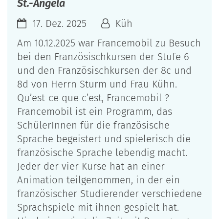
St.-Angela
17. Dez. 2025
Küh
Am 10.12.2025 war Francemobil zu Besuch
bei den Französischkursen der Stufe 6
und den Französischkursen der 8c und
8d von Herrn Sturm und Frau Kühn.
Qu’est-ce que c’est, Francemobil ?
Francemobil ist ein Programm, das
SchülerInnen für die französische
Sprache begeistert und spielerisch die
französische Sprache lebendig macht.
Jeder der vier Kurse hat an einer
Animation teilgenommen, in der ein
französischer Studierender verschiedene
Sprachspiele mit ihnen gespielt hat.