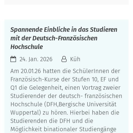
Spannende Einblicke in das Studieren
mit der Deutsch-Französischen
Hochschule
24. Jan. 2026
Küh
Am 20.01.26 hatten die SchülerInnen der
Französisch-Kurse der Stufen 10, EF und
Q1 die Gelegenheit, einen Vortrag zweier
Studierender der deutsch- französischen
Hochschule (DFH,Bergische Universität
Wuppertal) zu hören. Hierbei haben die
Studierenden die DFH und die
Möglichkeit binationaler Studiengänge