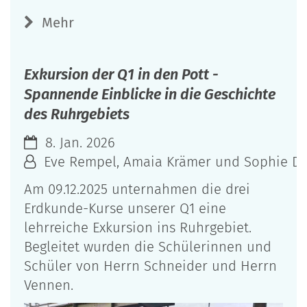
Mehr
Exkursion der Q1 in den Pott -
Spannende Einblicke in die Geschichte
des Ruhrgebiets
8. Jan. 2026
Eve Rempel, Amaia Krämer und Sophie Daa
Am 09.12.2025 unternahmen die drei
Erdkunde-Kurse unserer Q1 eine
lehrreiche Exkursion ins Ruhrgebiet.
Begleitet wurden die Schülerinnen und
Schüler von Herrn Schneider und Herrn
Vennen.