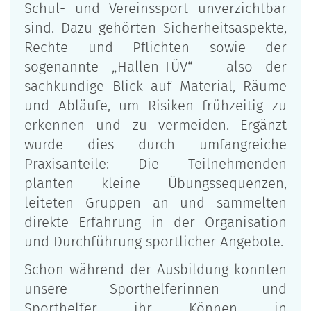
Schul- und Vereinssport unverzichtbar
sind. Dazu gehörten Sicherheitsaspekte,
Rechte und Pflichten sowie der
sogenannte „Hallen-TÜV“ – also der
sachkundige Blick auf Material, Räume
und Abläufe, um Risiken frühzeitig zu
erkennen und zu vermeiden. Ergänzt
wurde dies durch umfangreiche
Praxisanteile: Die Teilnehmenden
planten kleine Übungssequenzen,
leiteten Gruppen an und sammelten
direkte Erfahrung in der Organisation
und Durchführung sportlicher Angebote.
Schon während der Ausbildung konnten
unsere Sporthelferinnen und
Sporthelfer ihr Können in