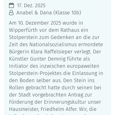
17. Dez. 2025
Anabel & Dana (Klasse 10b)
Am 10. Dezember 2025 wurde in
Wipperfürth vor dem Rathaus ein
Stolperstein zum Gedenken an die zur
Zeit des Nationalsozialismus ermordete
Bürgerin Klara Raffelsieper verlegt. Der
Künstler Gunter Demnig führte als
Initiator des inzwischen europaweiten
Stolperstein-Projektes die Einlassung in
den Boden selber aus. Den Stein ins
Rollen gebracht hatte durch seinen bei
der Stadt vorgebrachten Antrag zur
Förderung der Erinnerungskultur unser
Hausmeister, Friedhelm Alfer. Wir, die