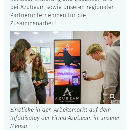
bei Azubeam sowie unseren regionalen
Partnerunternehmen für die
Zusammenarbeit!
© Ang
Einblicke in den Arbeitsmarkt auf dem
Infodisplay der Firma Azubeam in unserer
Mensa