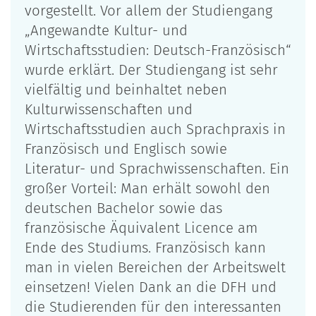
vorgestellt. Vor allem der Studiengang
„Angewandte Kultur- und
Wirtschaftsstudien: Deutsch-Französisch“
wurde erklärt. Der Studiengang ist sehr
vielfältig und beinhaltet neben
Kulturwissenschaften und
Wirtschaftsstudien auch Sprachpraxis in
Französisch und Englisch sowie
Literatur- und Sprachwissenschaften. Ein
großer Vorteil: Man erhält sowohl den
deutschen Bachelor sowie das
französische Äquivalent Licence am
Ende des Studiums. Französisch kann
man in vielen Bereichen der Arbeitswelt
einsetzen! Vielen Dank an die DFH und
die Studierenden für den interessanten