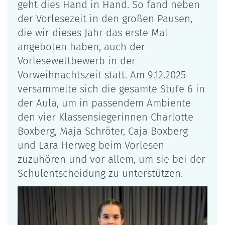
geht dies Hand in Hand. So fand neben
der Vorlesezeit in den großen Pausen,
die wir dieses Jahr das erste Mal
angeboten haben, auch der
Vorlesewettbewerb in der
Vorweihnachtszeit statt. Am 9.12.2025
versammelte sich die gesamte Stufe 6 in
der Aula, um in passendem Ambiente
den vier Klassensiegerinnen Charlotte
Boxberg, Maja Schröter, Caja Boxberg
und Lara Herweg beim Vorlesen
zuzuhören und vor allem, um sie bei der
Schulentscheidung zu unterstützen.