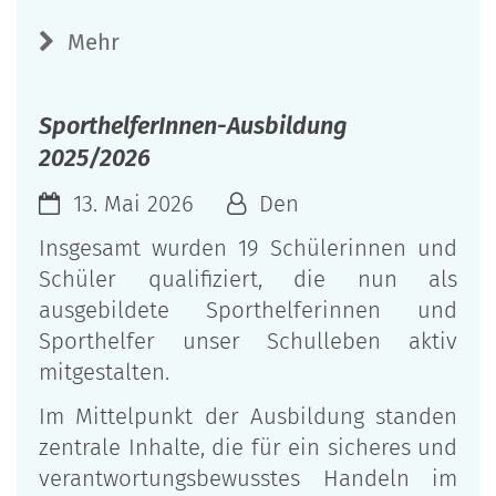
Mehr
SporthelferInnen-Ausbildung
2025/2026
13. Mai 2026
Den
Insgesamt wurden 19 Schülerinnen und
Schüler qualifiziert, die nun als
ausgebildete Sporthelferinnen und
Sporthelfer unser Schulleben aktiv
mitgestalten.
Im Mittelpunkt der Ausbildung standen
zentrale Inhalte, die für ein sicheres und
verantwortungsbewusstes Handeln im