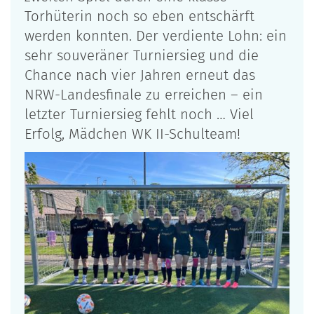
Torhüterin noch so eben entschärft
werden konnten. Der verdiente Lohn: ein
sehr souveräner Turniersieg und die
Chance nach vier Jahren erneut das
NRW-Landesfinale zu erreichen – ein
letzter Turniersieg fehlt noch … Viel
Erfolg, Mädchen WK II-Schulteam!