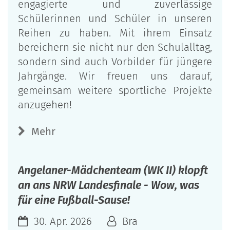
engagierte und zuverlässige
Schülerinnen und Schüler in unseren
Reihen zu haben. Mit ihrem Einsatz
bereichern sie nicht nur den Schulalltag,
sondern sind auch Vorbilder für jüngere
Jahrgänge. Wir freuen uns darauf,
gemeinsam weitere sportliche Projekte
anzugehen!
Mehr
Angelaner-Mädchenteam (WK II) klopft
an ans NRW Landesfinale - Wow, was
für eine Fußball-Sause!
30. Apr. 2026
Bra