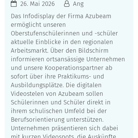
26. Mai 2026
Ang
Das Infodisplay der Firma Azubeam
ermöglicht unseren
Oberstufenschülerinnen und -schüler
aktuelle Einblicke in den regionalen
Arbeitsmarkt. Über den Bildschirm
informieren ortsansässige Unternehmen
und unsere Kooperationspartner ab
sofort über ihre Praktikums- und
Ausbildungsplätze. Die digitalen
Videostelen von Azubeam sollen
Schülerinnen und Schüler direkt in
ihrem schulischen Umfeld bei der
Berufsorientierung unterstützen.
Unternehmen präsentieren sich dabei
mit kurzen Videospots, die Auskünfte