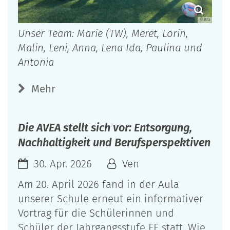
© Bra
Unser Team: Marie (TW), Meret, Lorin,
Malin, Leni, Anna, Lena Ida, Paulina und
Antonia
Mehr
Die AVEA stellt sich vor: Entsorgung,
Nachhaltigkeit und Berufsperspektiven
30. Apr. 2026
Ven
Am 20. April 2026 fand in der Aula
unserer Schule erneut ein informativer
Vortrag für die Schülerinnen und
Schüler der Jahrgangsstufe EF statt. Wie