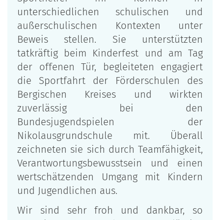
unterschiedlichen schulischen und
außerschulischen Kontexten unter
Beweis stellen. Sie unterstützten
tatkräftig beim Kinderfest und am Tag
der offenen Tür, begleiteten engagiert
die Sportfahrt der Förderschulen des
Bergischen Kreises und wirkten
zuverlässig bei den
Bundesjugendspielen der
Nikolausgrundschule mit. Überall
zeichneten sie sich durch Teamfähigkeit,
Verantwortungsbewusstsein und einen
wertschätzenden Umgang mit Kindern
und Jugendlichen aus.
Wir sind sehr froh und dankbar, so