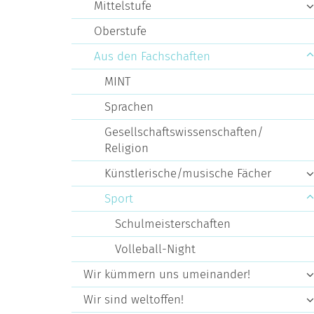
Mittelstufe
Oberstufe
Aus den Fachschaften
MINT
Sprachen
Gesellschaftswissenschaften/
Religion
Künstlerische/musische Fächer
Sport
Schulmeisterschaften
Volleball-Night
Wir kümmern uns umeinander!
Wir sind weltoffen!