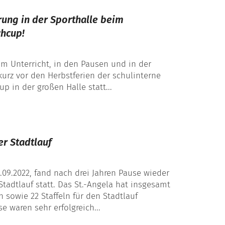
ung in der Sporthalle beim
chcup!
 im Unterricht, in den Pausen und in der
urz vor den Herbstferien der schulinterne
p in der großen Halle statt...
er Stadtlauf
.09.2022, fand nach drei Jahren Pause wieder
Stadtlauf statt. Das St.-Angela hat insgesamt
 sowie 22 Staffeln für den Stadtlauf
e waren sehr erfolgreich...