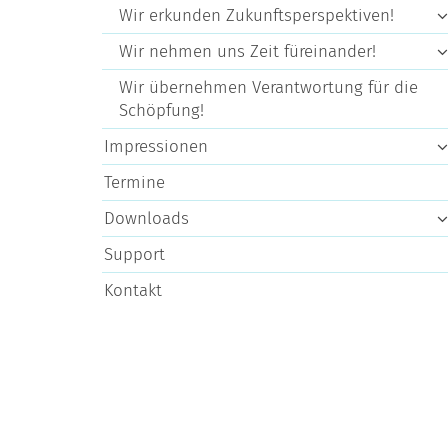
Wir erkunden Zukunftsperspektiven!
Wir nehmen uns Zeit füreinander!
Wir übernehmen Verantwortung für die
Schöpfung!
Impressionen
Termine
Downloads
Support
Kontakt