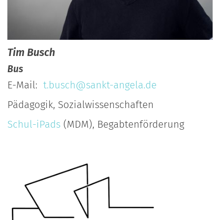
Tim
Busch
Bus
E-Mail:
t.busch@sankt-angela.de
Pädagogik, Sozialwissenschaften
Schul-iPads
(MDM), Begabtenförderung