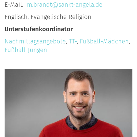
E-Mail:
m.brandt@sankt-angela.de
Englisch, Evangelische Religion
Unterstufenkoordinator
Nachmittagsangebote
,
TT-
,
Fußball-Mädchen
,
Fußball-Jungen