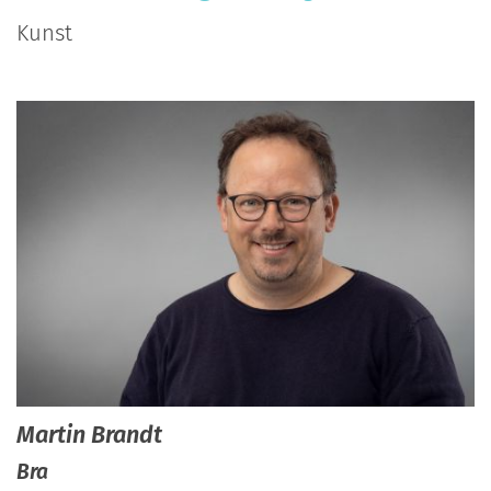
Kunst
Martin
Brandt
Bra