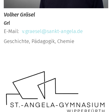
Volker
Gräsel
Grl
E-Mail:
v.graesel@sankt-angela.de
Geschichte, Pädagogik, Chemie