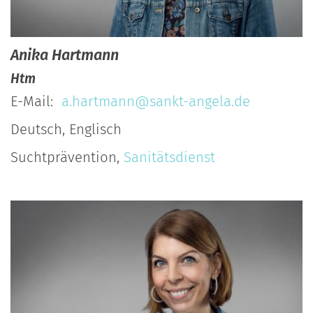
Anika
Hartmann
Htm
E-Mail:
a.hartmann@sankt-angela.de
Deutsch, Englisch
Suchtprävention,
Sanitätsdienst