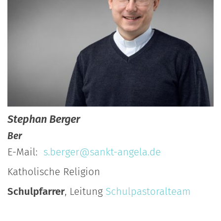
Stephan
Berger
Ber
E-Mail:
s.berger@sankt-angela.de
Katholische Religion
Schulpfarrer
, Leitung
Schulpastoralteam