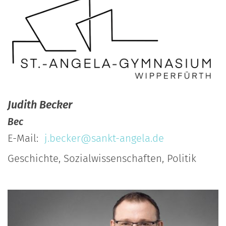
Judith
Becker
Bec
E-Mail:
j.becker@sankt-angela.de
Geschichte, Sozialwissenschaften, Politik