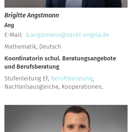
Brigitte
Angstmann
Ang
E-Mail:
b.angstmann@sankt-angela.de
Mathematik, Deutsch
Koordinatorin schul. Beratungsangebote
und Berufsberatung
Stufenleitung EF,
Berufsberatung
,
Nachteilsausgleiche, Kooperationen,