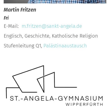
Martin
Fritzen
Fri
E-Mail:
m.fritzen@sankt-angela.de
Englisch, Geschichte, Katholische Religion
Stufenleitung Q1,
Palästinaaustausch