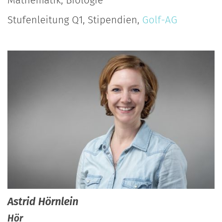
Mathematik, Biologie
Stufenleitung Q1, Stipendien,
Golf-AG
Astrid
Hörnlein
Hör