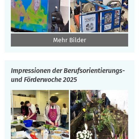
Mehr Bilder
Impressionen der Berufsorientierungs-
und Förderwoche 2025