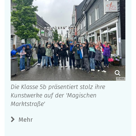
© Htm
Die Klasse 5b präsentiert stolz ihre
Kunstwerke auf der 'Magischen
Marktstraße'
Mehr