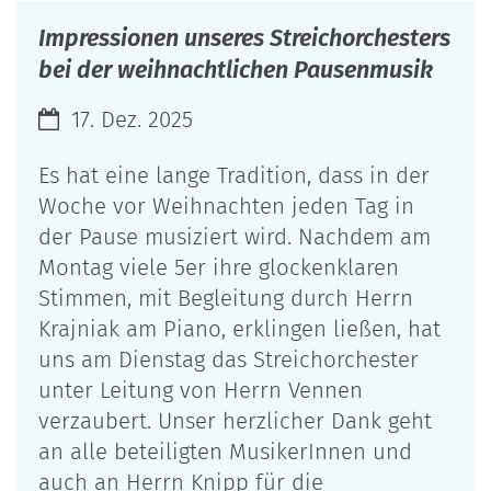
Impressionen unseres Streichorchesters
bei der weihnachtlichen Pausenmusik
Datum:
17. Dez. 2025
Es hat eine lange Tradition, dass in der
Woche vor Weihnachten jeden Tag in
der Pause musiziert wird. Nachdem am
Montag viele 5er ihre glockenklaren
Stimmen, mit Begleitung durch Herrn
Krajniak am Piano, erklingen ließen, hat
uns am Dienstag das Streichorchester
unter Leitung von Herrn Vennen
verzaubert. Unser herzlicher Dank geht
an alle beteiligten MusikerInnen und
auch an Herrn Knipp für die