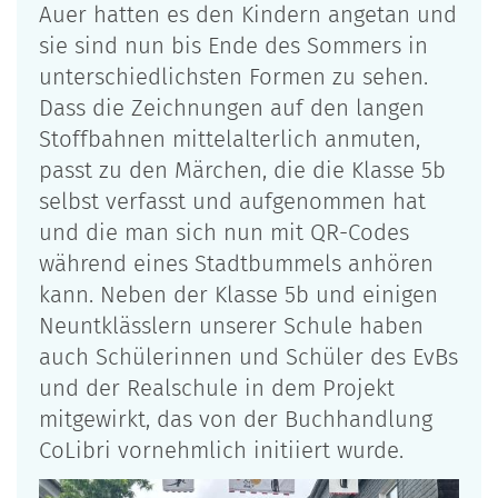
Auer hatten es den Kindern angetan und
sie sind nun bis Ende des Sommers in
unterschiedlichsten Formen zu sehen.
Dass die Zeichnungen auf den langen
Stoffbahnen mittelalterlich anmuten,
passt zu den Märchen, die die Klasse 5b
selbst verfasst und aufgenommen hat
und die man sich nun mit QR-Codes
während eines Stadtbummels anhören
kann. Neben der Klasse 5b und einigen
Neuntklässlern unserer Schule haben
auch Schülerinnen und Schüler des EvBs
und der Realschule in dem Projekt
mitgewirkt, das von der Buchhandlung
CoLibri vornehmlich initiiert wurde.