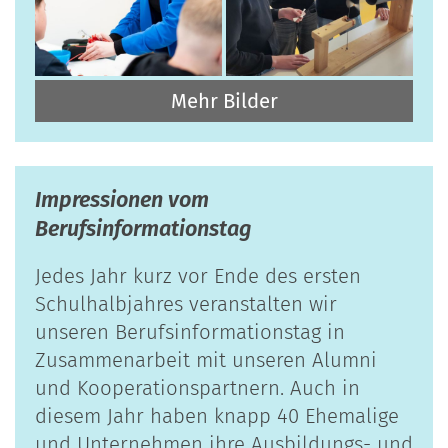
Mehr Bilder
Impressionen vom
Berufsinformationstag
Jedes Jahr kurz vor Ende des ersten
Schulhalbjahres veranstalten wir
unseren Berufsinformationstag in
Zusammenarbeit mit unseren Alumni
und Kooperationspartnern. Auch in
diesem Jahr haben knapp 40 Ehemalige
und Unternehmen ihre Ausbildungs- und