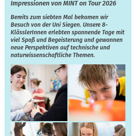
Impressionen von MINT on Tour 2026
Bereits zum siebten Mal bekamen wir
Besuch von der Uni Siegen. Unsere 8-
KlässlerInnen erlebten spannende Tage mit
viel Spaß und Begeisterung und gewannen
neue Perspektiven auf technische und
naturwissenschaftliche Themen.