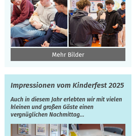
Mehr Bilder
Impressionen vom Kinderfest 2025
Auch in diesem Jahr erlebten wir mit vielen
kleinen und großen Gäste einen
vergnüglichen Nachmittag...