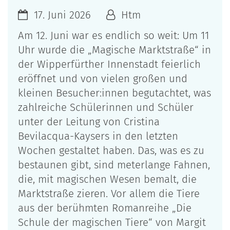
17. Juni 2026
Htm
Am 12. Juni war es endlich so weit: Um 11
Uhr wurde die „Magische Marktstraße“ in
der Wipperfürther Innenstadt feierlich
eröffnet und von vielen großen und
kleinen Besucher:innen begutachtet, was
zahlreiche Schülerinnen und Schüler
unter der Leitung von Cristina
Bevilacqua-Kaysers in den letzten
Wochen gestaltet haben. Das, was es zu
bestaunen gibt, sind meterlange Fahnen,
die, mit magischen Wesen bemalt, die
Marktstraße zieren. Vor allem die Tiere
aus der berühmten Romanreihe „Die
Schule der magischen Tiere“ von Margit