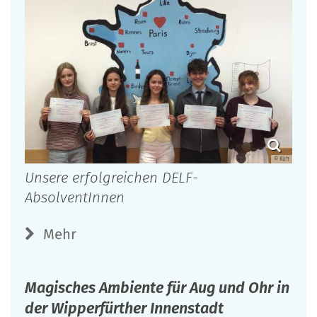
© Küh
Unsere erfolgreichen DELF-
AbsolventInnen
Mehr
Magisches Ambiente für Aug und Ohr in
der Wipperfürther Innenstadt