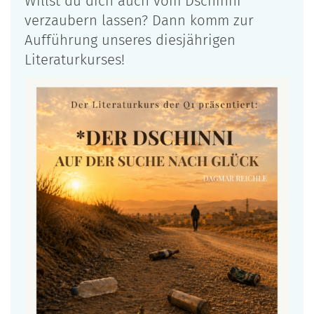
Willst du dich auch vom Dschinni
verzaubern lassen? Dann komm zur
Aufführung unseres diesjährigen
Literaturkurses!