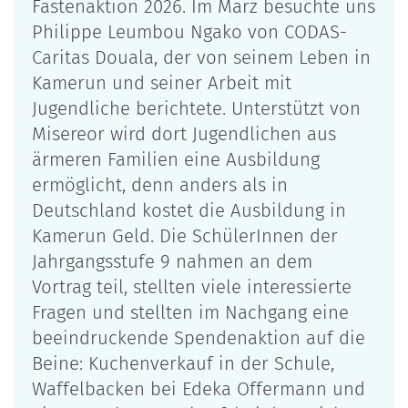
Fastenaktion 2026. Im März besuchte uns
Philippe Leumbou Ngako von CODAS-
Caritas Douala, der von seinem Leben in
Kamerun und seiner Arbeit mit
Jugendliche berichtete. Unterstützt von
Misereor wird dort Jugendlichen aus
ärmeren Familien eine Ausbildung
ermöglicht, denn anders als in
Deutschland kostet die Ausbildung in
Kamerun Geld. Die SchülerInnen der
Jahrgangsstufe 9 nahmen an dem
Vortrag teil, stellten viele interessierte
Fragen und stellten im Nachgang eine
beeindruckende Spendenaktion auf die
Beine: Kuchenverkauf in der Schule,
Waffelbacken bei Edeka Offermann und