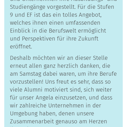
Studiengänge vorgestellt. Für die Stufen
9 und EF ist das ein tolles Angebot,
welches ihnen einen umfassenden
Einblick in die Berufswelt ermöglicht
und Perspektiven für ihre Zukunft
eröffnet.
Deshalb möchten wir an dieser Stelle
erneut allen ganz herzlich danken, die
am Samstag dabei waren, um ihre Berufe
vorzustellen! Uns freut es sehr, dass so
viele Alumni motiviert sind, sich weiter
für unser Angela einzusetzen, und dass
wir zahlreiche Unternehmen in der
Umgebung haben, denen unsere
Zusammenarbeit genauso am Herzen