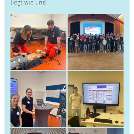
liegt wie uns!