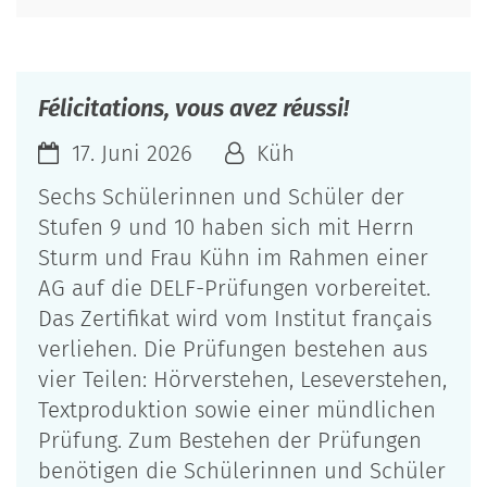
Félicitations, vous avez réussi!
17. Juni 2026
Küh
Sechs Schülerinnen und Schüler der
Stufen 9 und 10 haben sich mit Herrn
Sturm und Frau Kühn im Rahmen einer
AG auf die DELF-Prüfungen vorbereitet.
Das Zertifikat wird vom Institut français
verliehen. Die Prüfungen bestehen aus
vier Teilen: Hörverstehen, Leseverstehen,
Textproduktion sowie einer mündlichen
Prüfung. Zum Bestehen der Prüfungen
benötigen die Schülerinnen und Schüler