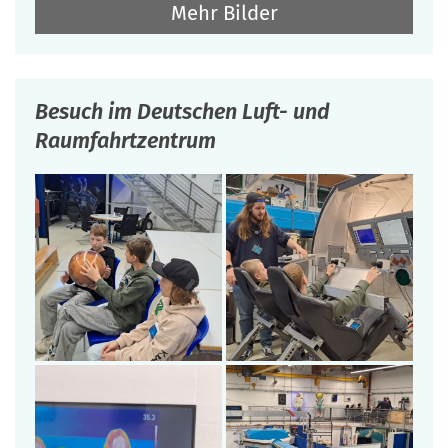
Mehr Bilder
Besuch im Deutschen Luft- und
Raumfahrtzentrum