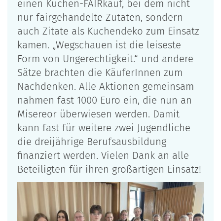
einen Kuchen-FAIRkauf, bei dem nicht
nur fairgehandelte Zutaten, sondern
auch Zitate als Kuchendeko zum Einsatz
kamen. „Wegschauen ist die leiseste
Form von Ungerechtigkeit.“ und andere
Sätze brachten die KäuferInnen zum
Nachdenken. Alle Aktionen gemeinsam
nahmen fast 1000 Euro ein, die nun an
Misereor überwiesen werden. Damit
kann fast für weitere zwei Jugendliche
die dreijährige Berufsausbildung
finanziert werden. Vielen Dank an alle
Beteiligten für ihren großartigen Einsatz!