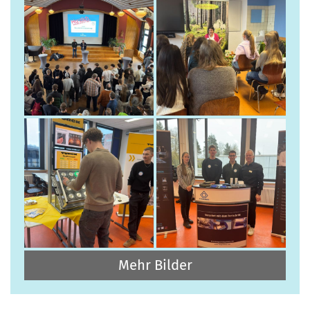
Mehr Bilder