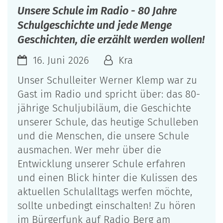
Unsere Schule im Radio - 80 Jahre
Schulgeschichte und jede Menge
Geschichten, die erzählt werden wollen!
16. Juni 2026
Kra
Unser Schulleiter Werner Klemp war zu
Gast im Radio und spricht über: das 80-
jährige Schuljubiläum, die Geschichte
unserer Schule, das heutige Schulleben
und die Menschen, die unsere Schule
ausmachen. Wer mehr über die
Entwicklung unserer Schule erfahren
und einen Blick hinter die Kulissen des
aktuellen Schulalltags werfen möchte,
sollte unbedingt einschalten! Zu hören
im Bürgerfunk auf Radio Berg am