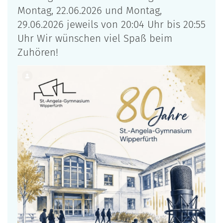
Montag, 22.06.2026 und Montag,
29.06.2026 jeweils von 20:04 Uhr bis 20:55
Uhr Wir wünschen viel Spaß beim
Zuhören!