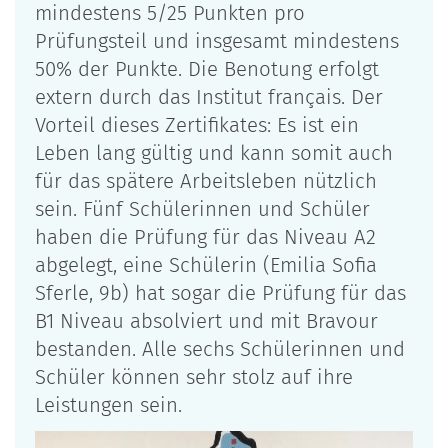
mindestens 5/25 Punkten pro
Prüfungsteil und insgesamt mindestens
50% der Punkte. Die Benotung erfolgt
extern durch das Institut français. Der
Vorteil dieses Zertifikates: Es ist ein
Leben lang gültig und kann somit auch
für das spätere Arbeitsleben nützlich
sein. Fünf Schülerinnen und Schüler
haben die Prüfung für das Niveau A2
abgelegt, eine Schülerin (Emilia Sofia
Sferle, 9b) hat sogar die Prüfung für das
B1 Niveau absolviert und mit Bravour
bestanden. Alle sechs Schülerinnen und
Schüler können sehr stolz auf ihre
Leistungen sein.